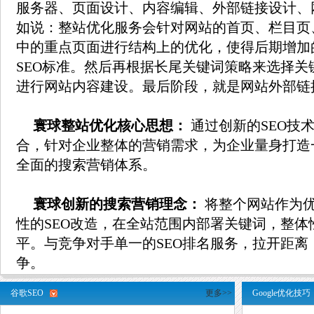
服务器、页面设计、内容编辑、外部链接设计、
如说：整站优化服务会针对网站的首页、栏目页
中的重点页面进行结构上的优化，使得后期增加
SEO标准。然后再根据长尾关键词策略来选择关
进行网站内容建设。最后阶段，就是网站外部链
寰球整站优化核心思想：
通过创新的SEO技
合，针对企业整体的营销需求，为企业量身打造
全面的搜索营销体系。
寰球创新的搜索营销理念：
将整个网站作为
性的SEO改造，在全站范围内部署关键词，整体
平。与竞争对手单一的SEO排名服务，拉开距离
争。
谷歌SEO
更多>>
Google优化技巧